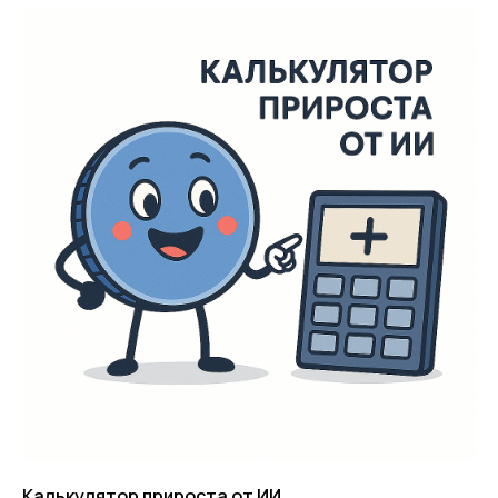
Калькулятор прироста от ИИ