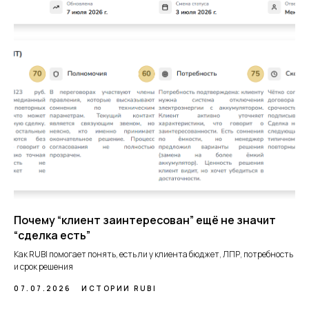
Почему “клиент заинтересован” ещё не значит
“сделка есть”
Как RUBI помогает понять, есть ли у клиента бюджет, ЛПР, потребность
и срок решения
07.07.2026
ИСТОРИИ RUBI