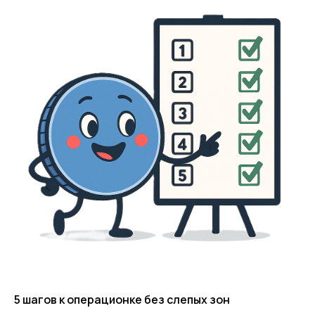
5 шагов к операционке без слепых зон