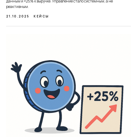
данным и +25% к выручке. Управление стало системным, а не
реактивным.
21.10.2025
КЕЙСЫ