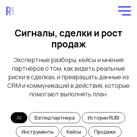
Сигналы, сделки и рост
продаж
Экспертные разборы, кейсы и мнения
партнёров о том, как видеть реальные
риски в сделках, и превращать данные из
CRM и коммуникаций в действия, которые
помогают выполнять план.
All
Взгляд партнера
Истории RUBI
Инструменты
Кейсы
Продажи