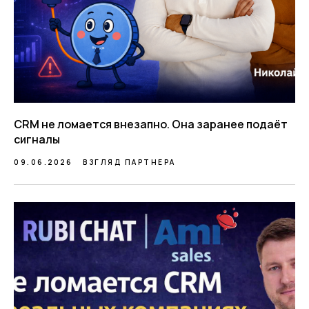
CRM не ломается внезапно. Она заранее подаёт
сигналы
09.06.2026
ВЗГЛЯД ПАРТНЕРА