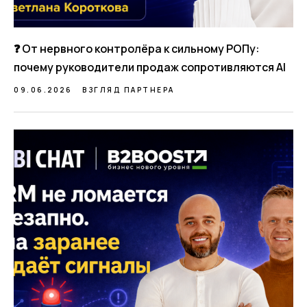
❓ От нервного контролёра к сильному РОПу:
почему руководители продаж сопротивляются AI
09.06.2026
ВЗГЛЯД ПАРТНЕРА