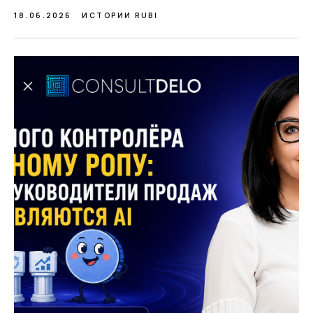
18.06.2026
ИСТОРИИ RUBI