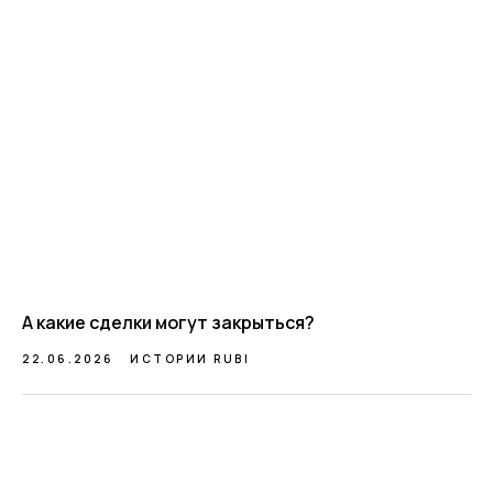
А какие сделки могут закрыться?
22.06.2026
ИСТОРИИ RUBI