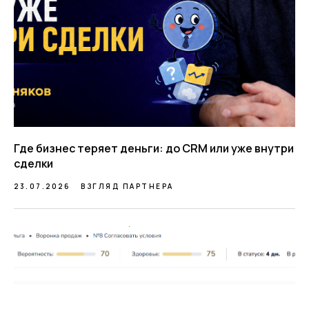
Где бизнес теряет деньги: до CRM или уже внутри
сделки
23.07.2026
ВЗГЛЯД ПАРТНЕРА