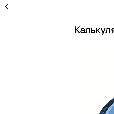
Калькуля