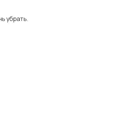
нь убрать.