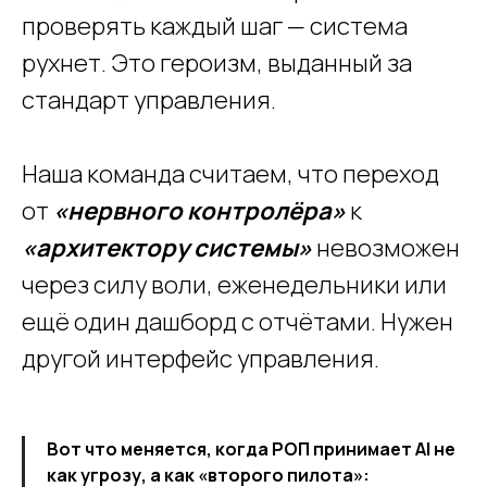
проверять каждый шаг — система
рухнет. Это героизм, выданный за
стандарт управления.
Наша команда считаем, что переход
от
«нервного контролёра»
к
«архитектору системы»
невозможен
через силу воли, еженедельники или
ещё один дашборд с отчётами. Нужен
другой интерфейс управления.
Вот что меняется, когда РОП принимает AI не
как угрозу, а как «второго пилота»: