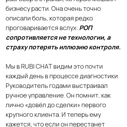
бизнесу расти. Она очень точно
описали боль, которая редко
проговаривается вслух:
РОП
сопротивляется не технологии, а
страху потерять иллюзию контроля.
Мы в RUBI CHAT видим это почти
каждый день в процессе диагностики.
Руководитель годами выстраивал
ручное управление. Он помнит, как
лично «довёл до сделки» первого
крупного клиента. И теперь ему
кажется, что если он перестанет